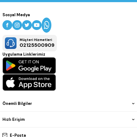
Sosyal Medya
Müşteri Hizmetleri
02125500909
Uygulama Linklerimiz
Önemli Bilgiler
Hızlı Erişim
E-Posta