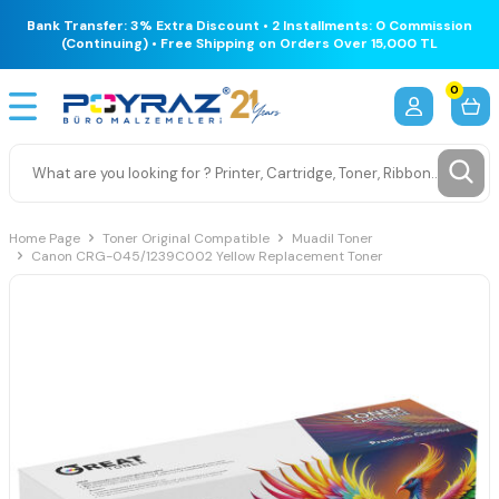
Bank Transfer: 3% Extra Discount • 2 Installments: 0 Commission
(Continuing) • Free Shipping on Orders Over 15,000 TL
0
Home Page
Toner Original Compatible
Muadil Toner
Canon CRG-045/1239C002 Yellow Replacement Toner