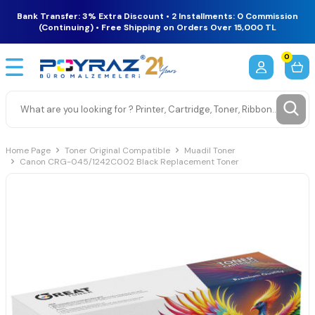
Bank Transfer: 3% Extra Discount • 2 Installments: 0 Commission
(Continuing) • Free Shipping on Orders Over 15,000 TL
0
Home Page
Toner Original Compatible
Muadil Toner
Canon CRG-045/1242C002 Black Replacement Toner