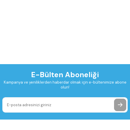
E-Bülten Aboneliği
Kampanya ve yeniliklerden haberdar olmak için e-bültenimize abone
olun!