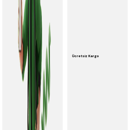
Ücretsiz Kargo