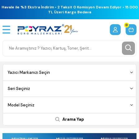
Havale ile %3 Ekstra İndirim • 2 Taksit 0 Komisyon Devam Ediyor • 15.000
TL Üzeri Kargo Bedava
0
Arama Yap