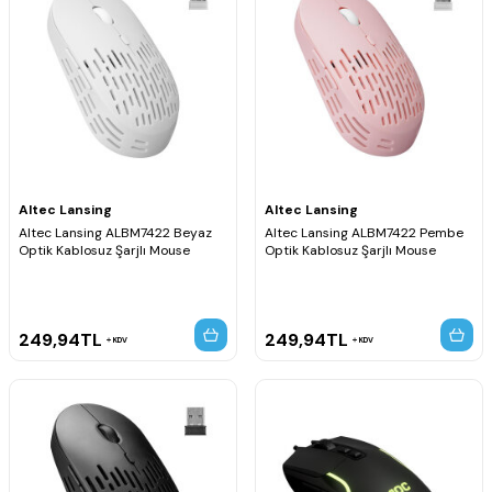
Altec Lansing
Altec Lansing
Altec Lansing ALBM7422 Beyaz
Altec Lansing ALBM7422 Pembe
Optik Kablosuz Şarjlı Mouse
Optik Kablosuz Şarjlı Mouse
249,94
TL
249,94
TL
KDV
KDV