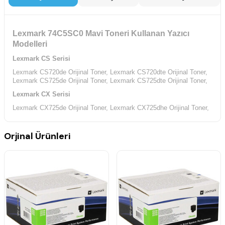
Lexmark 74C5SC0 Mavi Toneri Kullanan Yazıcı
Modelleri
Lexmark CS Serisi
Lexmark CS720de Orijinal Toner,
Lexmark CS720dte Orijinal Toner,
Lexmark CS725de Orijinal Toner,
Lexmark CS725dte Orijinal Toner,
Lexmark CX Serisi
Lexmark CX725de Orijinal Toner,
Lexmark CX725dhe Orijinal Toner,
Lexmark CX725dthe Orijinal Toner,
Orjinal Ürünleri