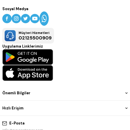
Sosyal Medya
Müşteri Hizmetleri
02125500909
Uygulama Linklerimiz
Önemli Bilgiler
Hızlı Erişim
E-Posta