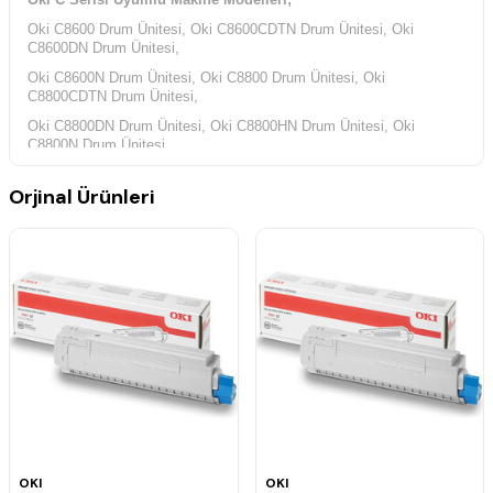
Oki C8600 Drum Ünitesi, Oki C8600CDTN Drum Ünitesi, Oki
C8600DN Drum Ünitesi,
Oki C8600N Drum Ünitesi, Oki C8800 Drum Ünitesi, Oki
C8800CDTN Drum Ünitesi,
Oki C8800DN Drum Ünitesi, Oki C8800HN Drum Ünitesi, Oki
C8800N Drum Ünitesi,
Orjinal Ürünleri
OKI
OKI