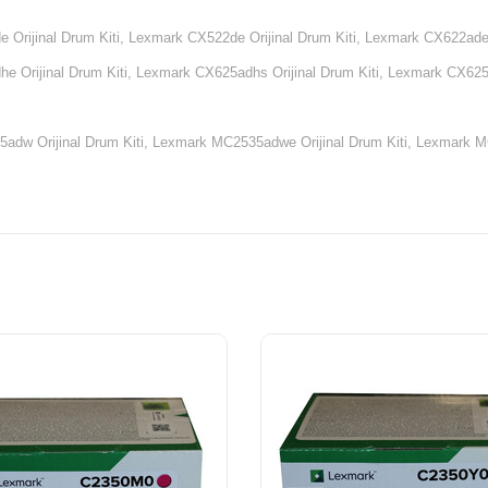
Orijinal Drum Kiti,
Lexmark CX522de Orijinal Drum Kiti,
Lexmark CX622ade O
 Orijinal Drum Kiti,
Lexmark CX625adhs Orijinal Drum Kiti,
Lexmark CX625de
dw Orijinal Drum Kiti,
Lexmark MC2535adwe Orijinal Drum Kiti,
Lexmark MC