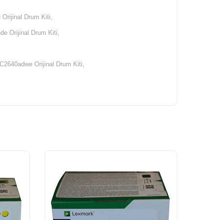
rijinal Drum Kiti,
 Orijinal Drum Kiti,
2640adwe Orijinal Drum Kiti,