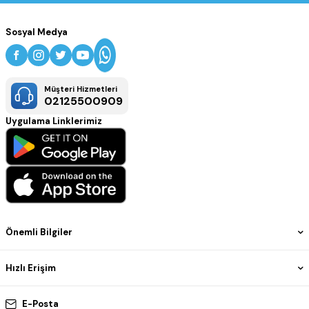
Sosyal Medya
Müşteri Hizmetleri
02125500909
Uygulama Linklerimiz
Önemli Bilgiler
Hızlı Erişim
E-Posta