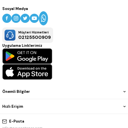
Sosyal Medya
Müşteri Hizmetleri
02125500909
Uygulama Linklerimiz
Önemli Bilgiler
Hızlı Erişim
E-Posta