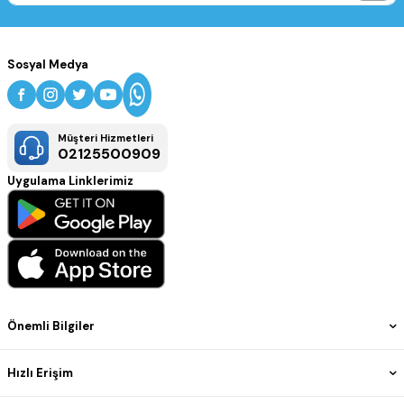
Sosyal Medya
Müşteri Hizmetleri
02125500909
Uygulama Linklerimiz
Önemli Bilgiler
Hızlı Erişim