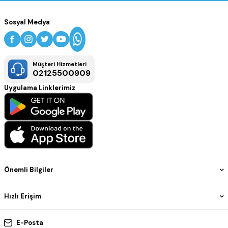
Sosyal Medya
Müşteri Hizmetleri
02125500909
Uygulama Linklerimiz
Önemli Bilgiler
Hızlı Erişim
E-Posta