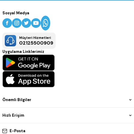
Sosyal Medya
Müşteri Hizmetleri
02125500909
Uygulama Linklerimiz
Önemli Bilgiler
Hızlı Erişim
E-Posta