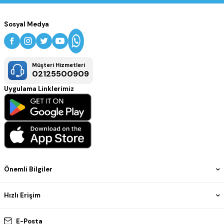
Sosyal Medya
Müşteri Hizmetleri
02125500909
Uygulama Linklerimiz
Önemli Bilgiler
Hızlı Erişim
E-Posta