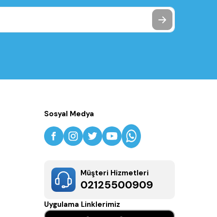
Sosyal Medya
Müşteri Hizmetleri
02125500909
Uygulama Linklerimiz