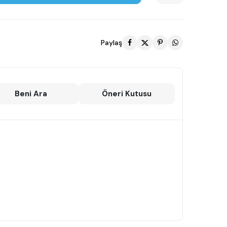
Paylaş
Beni Ara
Öneri Kutusu