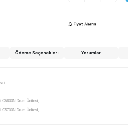
Fiyat Alarmı
Ödeme Seçenekleri
Yorumlar
eri
i C5600N Drum Ünitesi,
i C5700N Drum Ünitesi,