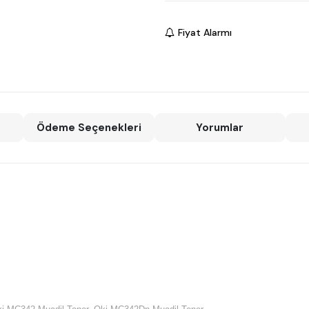
Fiyat Alarmı
Ödeme Seçenekleri
Yorumlar