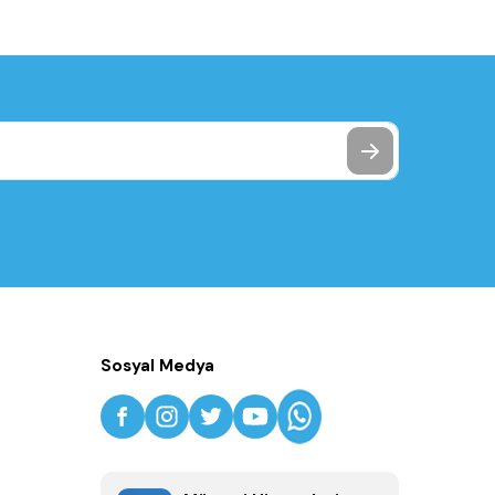
Sosyal Medya