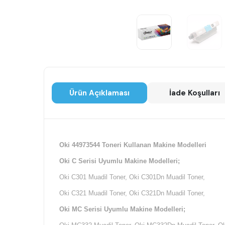
Ürün Açıklaması
İade Koşulları
Oki 44973544 Toneri Kullanan Makine Modelleri
Oki C Serisi Uyumlu Makine Modelleri;
Oki C301 Muadil Toner, Oki C301Dn Muadil Toner,
Oki C321 Muadil Toner, Oki C321Dn Muadil Toner,
Oki MC Serisi Uyumlu Makine Modelleri;