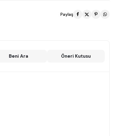
Paylaş
Beni Ara
Öneri Kutusu