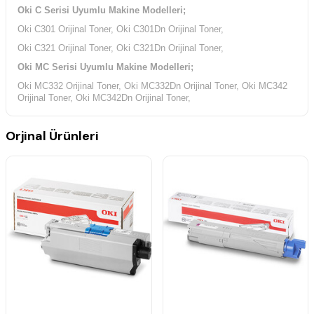
Oki C Serisi Uyumlu Makine Modelleri;
Oki C301 Orijinal Toner, Oki C301Dn Orijinal Toner,
Oki C321 Orijinal Toner, Oki C321Dn Orijinal Toner,
Oki MC Serisi Uyumlu Makine Modelleri;
Oki MC332 Orijinal Toner, Oki MC332Dn Orijinal Toner, Oki MC342
Orijinal Toner, Oki MC342Dn Orijinal Toner,
Oki MC342Dnw Orijinal Toner, Oki MC342Dw Orijinal Toner, Oki
MC342W Orijinal Toner,
Orjinal Ürünleri