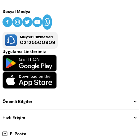
Sosyal Medya
Müşteri Hizmetleri
02125500909
Uygulama Linklerimiz
Önemli Bilgiler
Hızlı Erişim
E-Posta