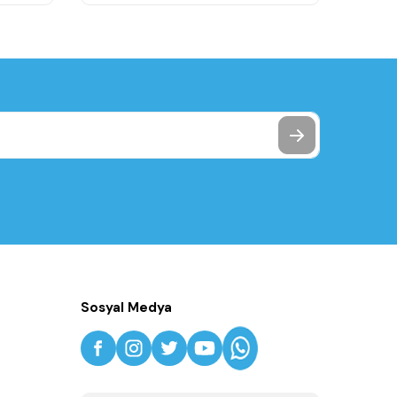
Sosyal Medya