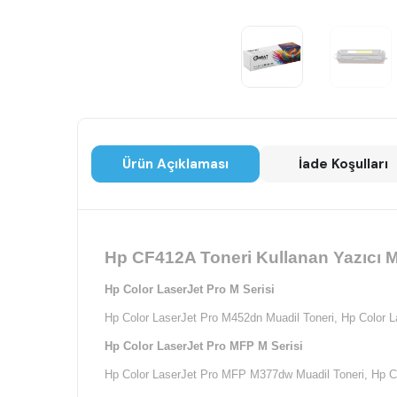
Ürün Açıklaması
İade Koşulları
Hp CF412A Toneri Kullanan Yazıcı M
Hp Color LaserJet Pro M Serisi
Hp Color LaserJet Pro M452dn Muadil Toneri,
Hp Color L
Hp Color LaserJet Pro MFP M Serisi
Hp Color LaserJet Pro MFP M377dw Muadil Toneri,
Hp C