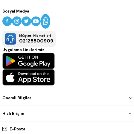
Sosyal Medya
Müşteri Hizmetleri
02125500909
Uygulama Linklerimiz
Önemli Bilgiler
Hızlı Erişim
E-Posta