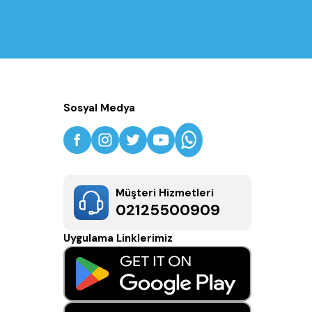
Sosyal Medya
Müşteri Hizmetleri
02125500909
Uygulama Linklerimiz