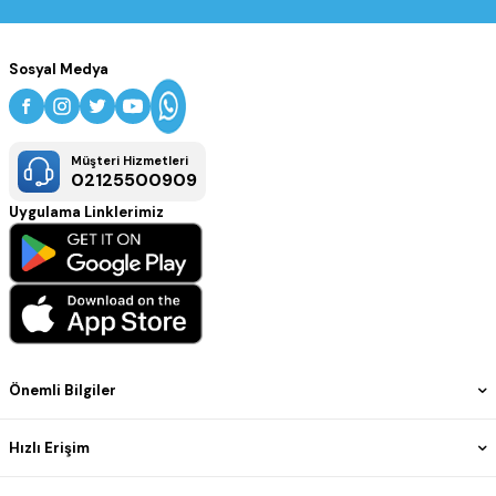
Sosyal Medya
Müşteri Hizmetleri
02125500909
Uygulama Linklerimiz
Önemli Bilgiler
Hızlı Erişim