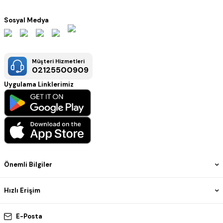
Sosyal Medya
Müşteri Hizmetleri
02125500909
Uygulama Linklerimiz
Önemli Bilgiler
Hızlı Erişim
E-Posta