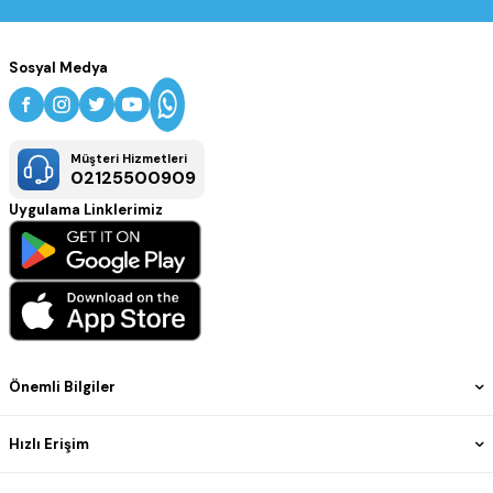
Sosyal Medya
Müşteri Hizmetleri
02125500909
Uygulama Linklerimiz
Önemli Bilgiler
Hızlı Erişim