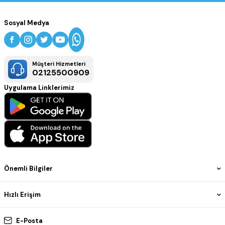
Sosyal Medya
Müşteri Hizmetleri
02125500909
Uygulama Linklerimiz
Önemli Bilgiler
Hızlı Erişim
E-Posta