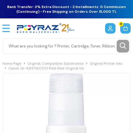
Bank Transfer: 3% Extra Discount • 2 Installments: 0 Commission
(Continuing) • Free Shipping on Orders Over 15,000 TL
0
Home Page
Original, Compatible, Sublimation
Original Printer Inks
Canon GI-43/4716C001 Red-Red Original Ink