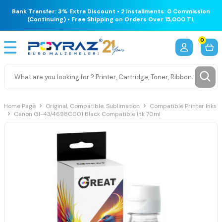
Bank Transfer: 3% Extra Discount • 2 Installments: 0 Commission
(Continuing) • Free Shipping on Orders Over 15,000 TL
0
Home Page
Original, Compatible, Sublimation
Compatible Printer Inks
Canon GI-43/4698C001 Black Compatible Ink 70ml