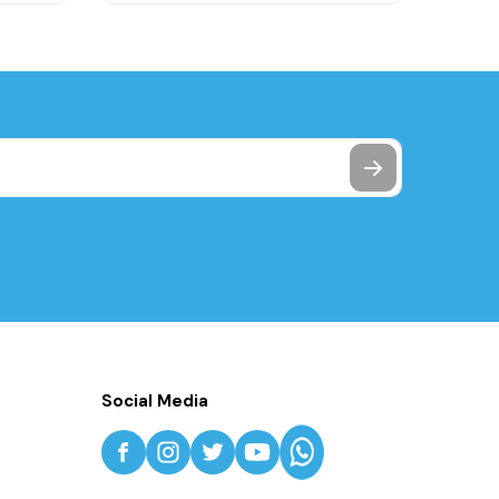
Social Media