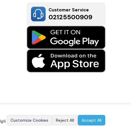
Customer Service
02125500909
Customize Cookies
Reject All
Accept All
gili