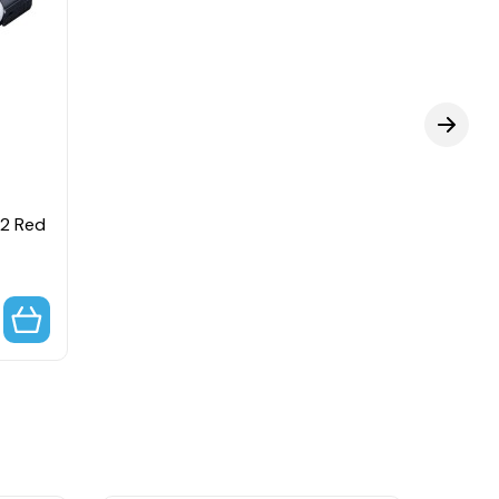
2 Red