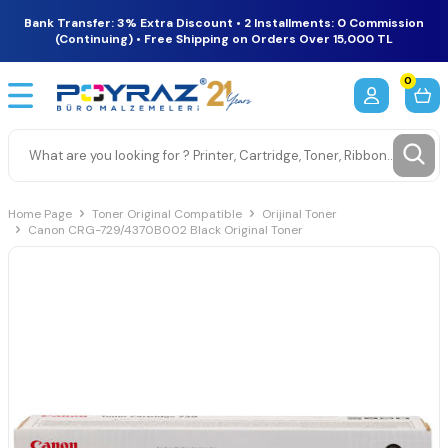
Bank Transfer: 3% Extra Discount • 2 Installments: 0 Commission
(Continuing) • Free Shipping on Orders Over 15,000 TL
0
Home Page
Toner Original Compatible
Orijinal Toner
Canon CRG-729/4370B002 Black Original Toner