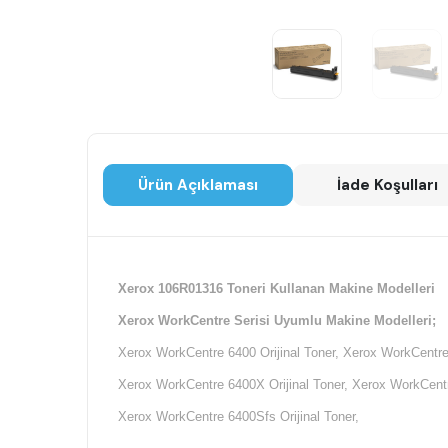
Ürün Açıklaması
İade Koşulları
Xerox 106R01316 Toneri Kullanan Makine Modelleri
Xerox WorkCentre Serisi Uyumlu Makine Modelleri;
Xerox WorkCentre 6400 Orijinal Toner, Xerox WorkCentre 
Xerox WorkCentre 6400X Orijinal Toner, Xerox WorkCentre
Xerox WorkCentre 6400Sfs Orijinal Toner,