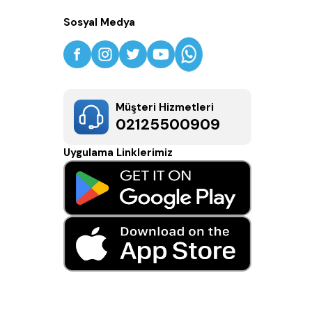
Sosyal Medya
Müşteri Hizmetleri
02125500909
Uygulama Linklerimiz