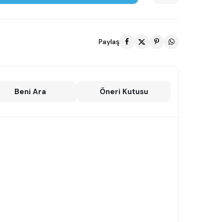
Paylaş
Beni Ara
Öneri Kutusu