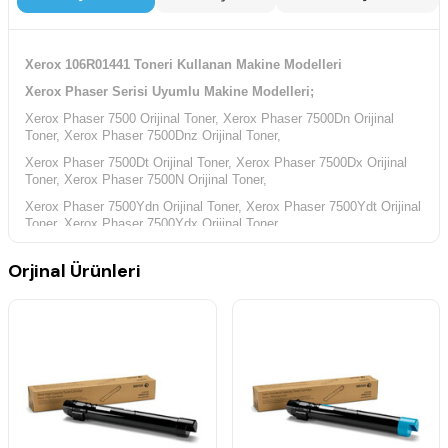
Xerox 106R01441 Toneri Kullanan Makine Modelleri
Xerox Phaser Serisi Uyumlu Makine Modelleri;
Xerox Phaser 7500 Orijinal Toner, Xerox Phaser 7500Dn Orijinal
Toner, Xerox Phaser 7500Dnz Orijinal Toner,
Xerox Phaser 7500Dt Orijinal Toner, Xerox Phaser 7500Dx Orijinal
Toner, Xerox Phaser 7500N Orijinal Toner,
Xerox Phaser 7500Ydn Orijinal Toner, Xerox Phaser 7500Ydt Orijinal
Toner, Xerox Phaser 7500Ydx Orijinal Toner,
Orjinal Ürünleri