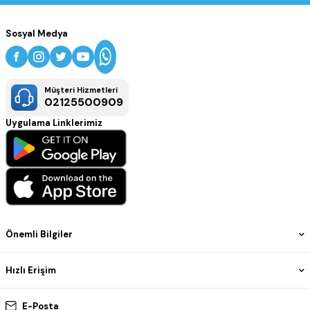
Sosyal Medya
Müşteri Hizmetleri
02125500909
Uygulama Linklerimiz
Önemli Bilgiler
Hızlı Erişim
E-Posta