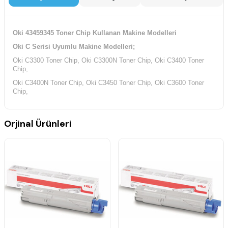
Oki 43459345 Toner Chip Kullanan Makine Modelleri
Oki C Serisi Uyumlu Makine Modelleri;
Oki C3300 Toner Chip, Oki C3300N Toner Chip, Oki C3400 Toner
Chip,
Oki C3400N Toner Chip, Oki C3450 Toner Chip, Oki C3600 Toner
Chip,
Orjinal Ürünleri