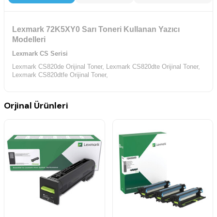
Lexmark 72K5XY0 Sarı Toneri Kullanan Yazıcı
Modelleri
Lexmark CS Serisi
Lexmark CS820de Orijinal Toner,
Lexmark CS820dte Orijinal Toner,
Lexmark CS820dtfe Orijinal Toner,
Orjinal Ürünleri