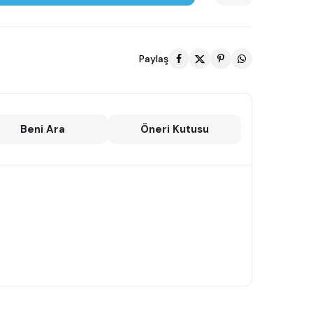
Paylaş
Beni Ara
Öneri Kutusu