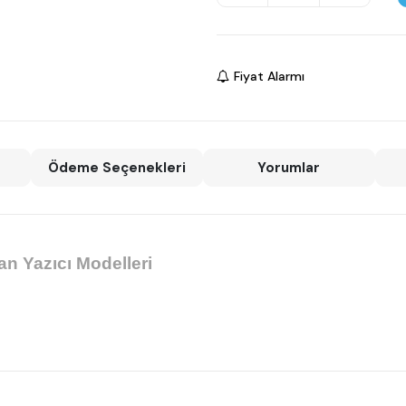
Fiyat Alarmı
Ödeme Seçenekleri
Yorumlar
n Yazıcı Modelleri