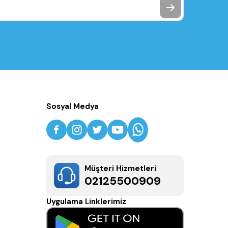
Sosyal Medya
Müşteri Hizmetleri
02125500909
Uygulama Linklerimiz