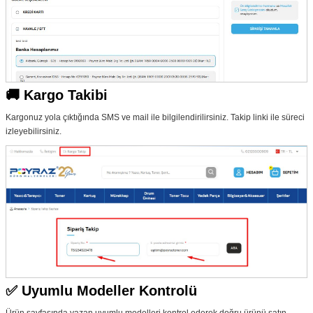
🚚 Kargo Takibi
Kargonuz yola çıktığında SMS ve mail ile bilgilendirilirsiniz. Takip linki ile süreci
izleyebilirsiniz.
✅ Uyumlu Modeller Kontrolü