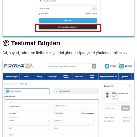
📦 Teslimat Bilgileri
Ad, soyad, adres ve iletişim bilgilerini girerek siparişinizi yönlendirebilirsiniz.