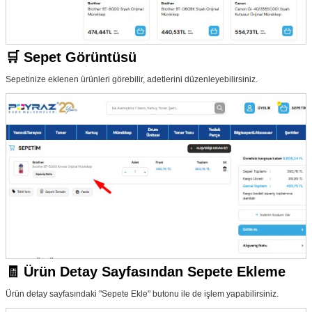
🛒 Sepet Görüntüsü
Sepetinize eklenen ürünleri görebilir, adetlerini düzenleyebilirsiniz.
🧾 Ürün Detay Sayfasından Sepete Ekleme
Ürün detay sayfasındaki "Sepete Ekle" butonu ile de işlem yapabilirsiniz.