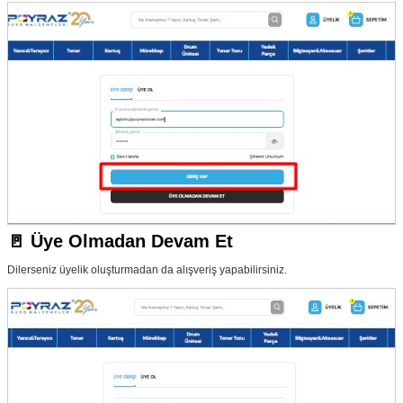
🚪 Üye Olmadan Devam Et
Dilerseniz üyelik oluşturmadan da alışveriş yapabilirsiniz.