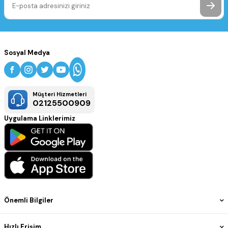
Sosyal Medya
Müşteri Hizmetleri
02125500909
Uygulama Linklerimiz
Önemli Bilgiler
Hızlı Erişim