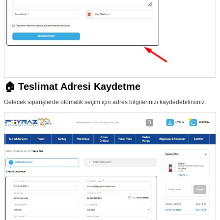
🏠 Teslimat Adresi Kaydetme
Gelecek siparişlerde otomatik seçim için adres bilgilerinizi kaydedebilirsiniz.