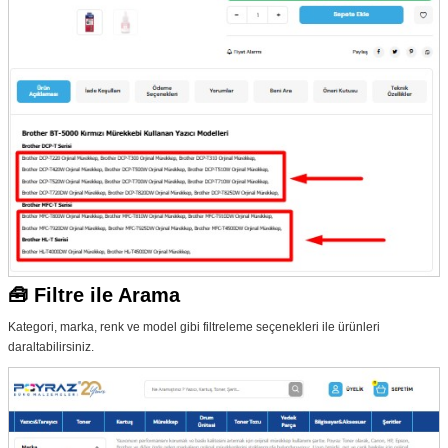
🧰 Filtre ile Arama
Kategori, marka, renk ve model gibi filtreleme seçenekleri ile ürünleri
daraltabilirsiniz.