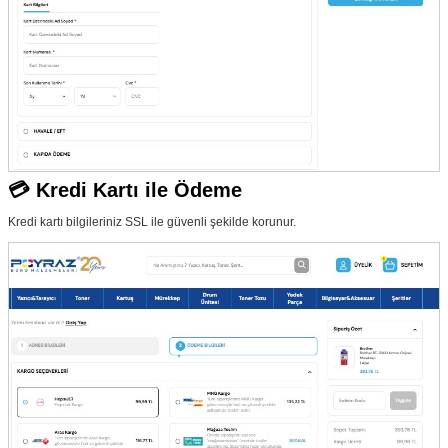
💳 Kredi Kartı ile Ödeme
Kredi kartı bilgileriniz SSL ile güvenli şekilde korunur.