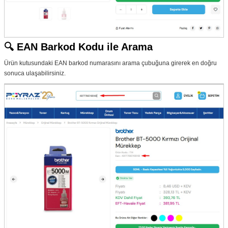
🔍 EAN Barkod Kodu ile Arama
Ürün kutusundaki EAN barkod numarasını arama çubuğuna girerek en doğru
sonuca ulaşabilirsiniz.