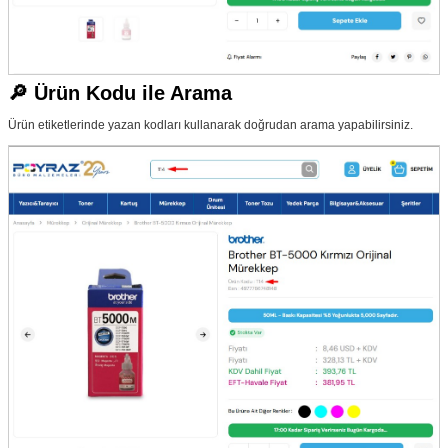
🔎 Ürün Kodu ile Arama
Ürün etiketlerinde yazan kodları kullanarak doğrudan arama yapabilirsiniz.