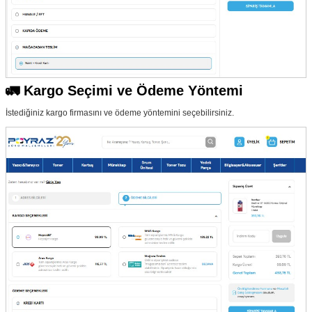
🚛 Kargo Seçimi ve Ödeme Yöntemi
İstediğiniz kargo firmasını ve ödeme yöntemini seçebilirsiniz.