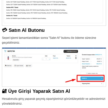
💳 Satın Al Butonu
Sepet işlemi tamamlandıktan sonra "Satın Al" butonu ile ödeme sürecine
geçebilirsiniz.
🔐 Üye Girişi Yaparak Satın Al
Hesabınızla giriş yaparak geçmiş siparişlerinizi görüntüleyebilir ve adreslerinizi
yönetebilirsiniz.