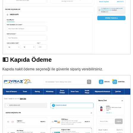
💵 Kapıda Ödeme
Kapıda nakit ödeme seçeneği ile güvenle sipariş verebilirsiniz.