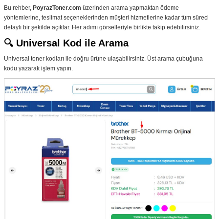
Bu rehber,
PoyrazToner.com
üzerinden arama yapmaktan ödeme
yöntemlerine, teslimat seçeneklerinden müşteri hizmetlerine kadar tüm süreci
detaylı bir şekilde açıklar. Her adımı görselleriyle birlikte takip edebilirsiniz.
🔍 Universal Kod ile Arama
Universal toner kodları ile doğru ürüne ulaşabilirsiniz. Üst arama çubuğuna
kodu yazarak işlem yapın.