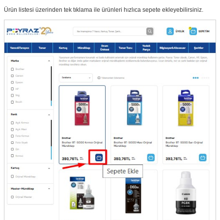
Ürün listesi üzerinden tek tıklama ile ürünleri hızlıca sepete ekleyebilirsiniz.