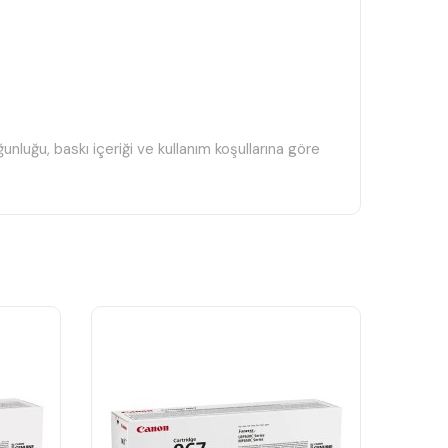
luğu, baskı içeriği ve kullanım koşullarına göre