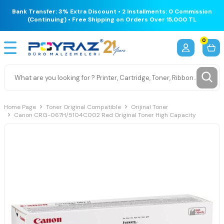
Bank Transfer: 3% Extra Discount • 2 Installments: 0 Commission
(Continuing) • Free Shipping on Orders Over 15,000 TL
0
Home Page
Toner Original Compatible
Orijinal Toner
Canon CRG-067H/5104C002 Red Original Toner High Capacity