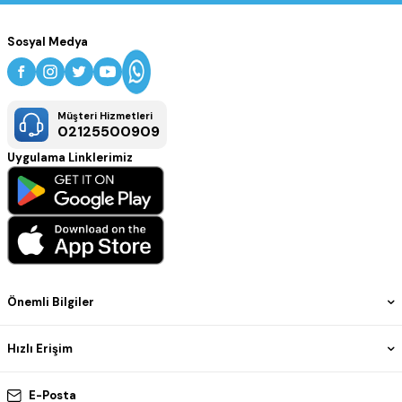
Sosyal Medya
Müşteri Hizmetleri
02125500909
Uygulama Linklerimiz
Önemli Bilgiler
Hızlı Erişim
E-Posta