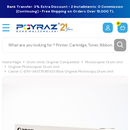
Bank Transfer: 3% Extra Discount • 2 Installments: 0 Commission
(Continuing) • Free Shipping on Orders Over 15,000 TL
0
Home Page
Drum Units Original Compatible
Photocopier Drum Unit
Original Photocopier Drum Unit
Canon C-EXV-34/3787B003 Blue Original Photocopy Drum Unit