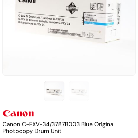
Canon C-EXV-34/3787B003 Blue Original
Photocopy Drum Unit