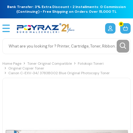
Bank Transfer: 3% Extra Discount • 2 Installments: 0 Commission
(Continuing) • Free Shipping on Orders Over 15,000 TL
0
Home Page
Toner Original Compatible
Fotokopi Toneri
Original Copier Toner
Canon C-EXV-34/ 3783B002 Blue Original Photocopy Toner