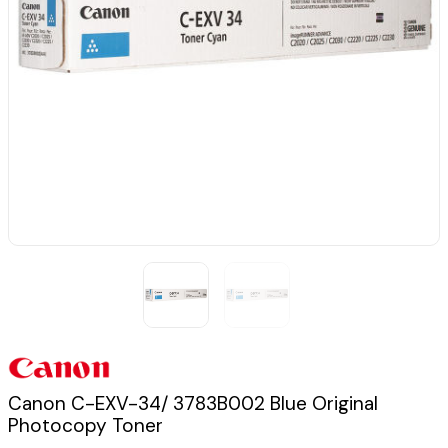
Canon C-EXV-34/ 3783B002 Blue Original
Photocopy Toner