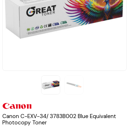
Canon C-EXV-34/ 3783B002 Blue Equivalent
Photocopy Toner