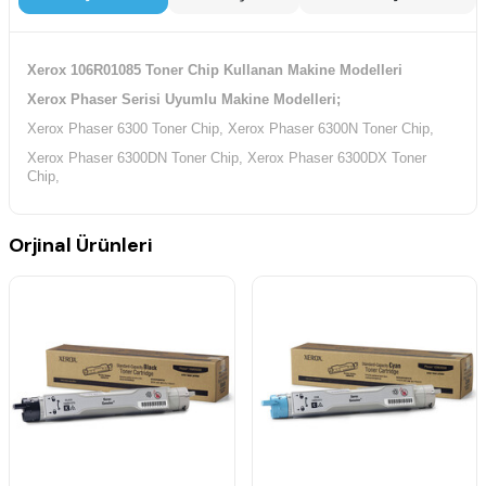
Xerox 106R01085 Toner Chip Kullanan Makine Modelleri
Xerox Phaser Serisi Uyumlu Makine Modelleri;
Xerox Phaser 6300 Toner Chip, Xerox Phaser 6300N Toner Chip,
Xerox Phaser 6300DN Toner Chip, Xerox Phaser 6300DX Toner
Chip,
Orjinal Ürünleri