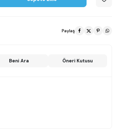
Paylaş
Beni Ara
Öneri Kutusu