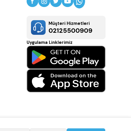
Müşteri Hizmetleri
02125500909
Uygulama Linklerimiz