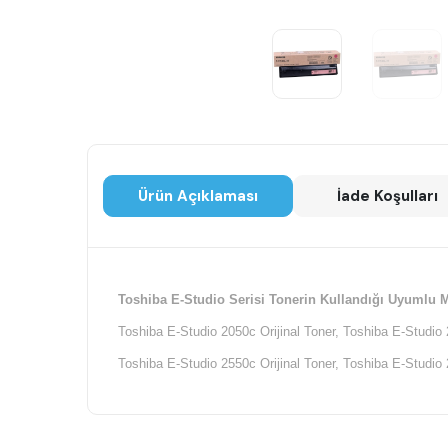
Ürün Açıklaması
İade Koşulları
Toshiba E-Studio Serisi Tonerin Kullandığı Uyumlu M
Toshiba E-Studio 2050c Orijinal Toner, Toshiba E-Studio 
Toshiba E-Studio 2550c Orijinal Toner, Toshiba E-Studio 