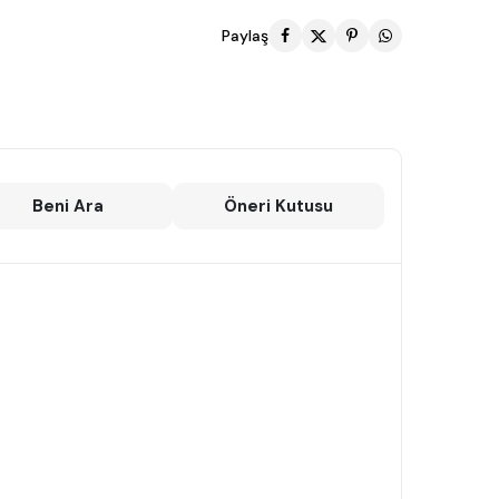
Paylaş
Beni Ara
Öneri Kutusu