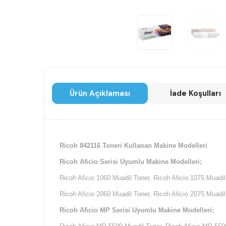
Ürün Açıklaması
İade Koşulları
Ricoh 842116 Toneri Kullanan Makine Modelleri
Ricoh Aficio Serisi Uyumlu Makine Modelleri;
Ricoh Aficio 1060 Muadil Toner, Ricoh Aficio 1075 Muadil
Ricoh Aficio 2060 Muadil Toner, Ricoh Aficio 2075 Muadil
Ricoh Aficio MP Serisi Uyumlu Makine Modelleri;