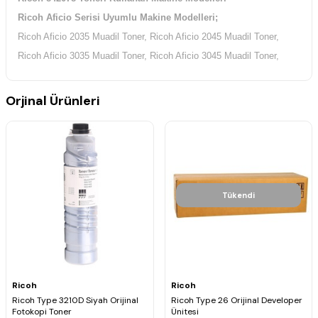
Ricoh Aficio Serisi Uyumlu Makine Modelleri;
Ricoh Aficio 2035 Muadil Toner, Ricoh Aficio 2045 Muadil Toner,
Ricoh Aficio 3035 Muadil Toner, Ricoh Aficio 3045 Muadil Toner,
Orjinal Ürünleri
Tükendi
Ricoh
Ricoh
Ricoh Type 3210D Siyah Orijinal
Ricoh Type 26 Orijinal Developer
Fotokopi Toner
Ünitesi