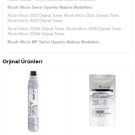
Ricoh Aficio Serisi Uyumlu Makine Modelleri;
Ricoh Aficio 2015 Orijinal Toner, Ricoh Aficio 2016 Orijinal Toner,
Ricoh Aficio 2018 Orijinal Toner,
Ricoh Aficio 2018d Orijinal Toner, Ricoh Aficio 2020 Orijinal Toner,
Ricoh Aficio 2020d Orijinal Toner,
Ricoh Aficio MP Serisi Uyumlu Makine Modelleri;
Ricoh Aficio MP-1500 Orijinal Toner, Ricoh Aficio MP-1500L Orijinal
Toner, Ricoh Aficio MP-1500Sp Orijinal Toner,
Orjinal Ürünleri
Ricoh Aficio MP-1600 Orijinal Toner, Ricoh Aficio MP-1600L Orijinal
Toner, Ricoh Aficio MP-1600Sp Orijinal Toner,
Ricoh Aficio MP-2000 Orijinal Toner, Ricoh Aficio MP-2000L Orijinal
Toner, Ricoh Aficio MP-2000Sp Orijinal Toner,