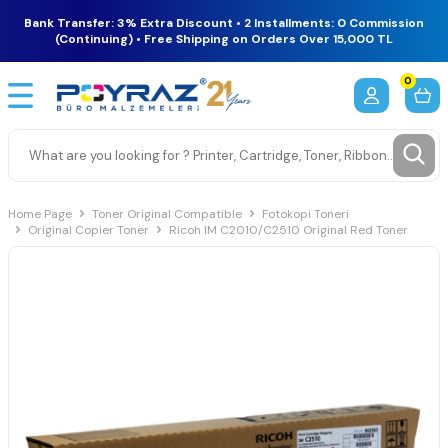
Bank Transfer: 3% Extra Discount • 2 Installments: 0 Commission
(Continuing) • Free Shipping on Orders Over 15,000 TL
0
Home Page
Toner Original Compatible
Fotokopi Toneri
Original Copier Toner
Ricoh IM C2010/C2510 Original Red Toner