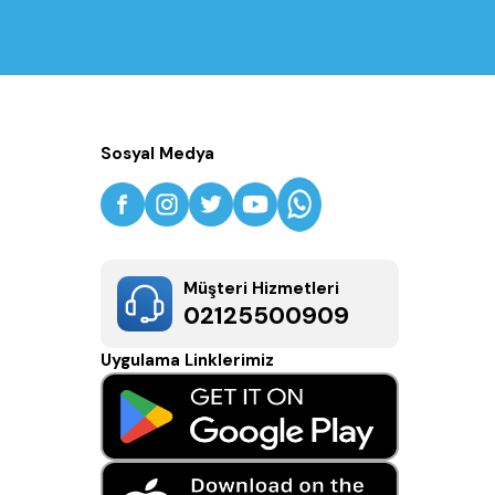
Sosyal Medya
Müşteri Hizmetleri
02125500909
Uygulama Linklerimiz