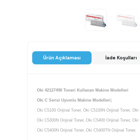
Ürün Açıklaması
İade Koşulları
Oki 42127490 Toneri Kullanan Makine Modelleri
Oki C Serisi Uyumlu Makine Modelleri;
Oki C5100 Orijinal Toner, Oki C5100N Orijinal Toner, Oki 
Oki C5300N Orijinal Toner, Oki C5400 Orijinal Toner, Oki
Oki C5400N Orijinal Toner, Oki C5400TN Orijinal Toner,