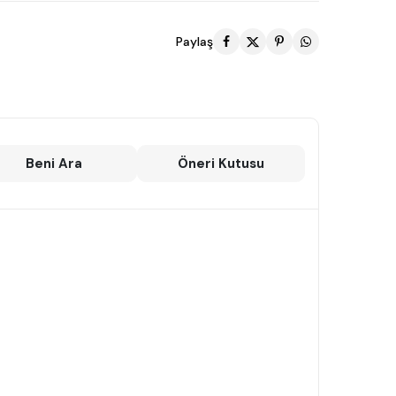
Paylaş
Beni Ara
Öneri Kutusu