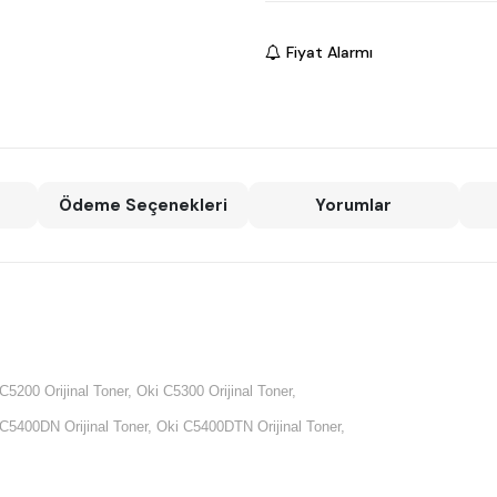
Fiyat Alarmı
Ödeme Seçenekleri
Yorumlar
C5200 Orijinal Toner, Oki C5300 Orijinal Toner,
 C5400DN Orijinal Toner, Oki C5400DTN Orijinal Toner,