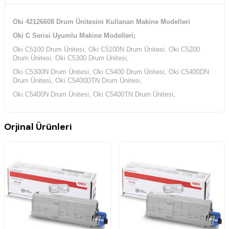
Oki 42126608 Drum Ünitesini Kullanan Makine Modelleri
Oki C Serisi Uyumlu Makine Modelleri;
Oki C5100 Drum Ünitesi, Oki C5100N Drum Ünitesi, Oki C5200
Drum Ünitesi, Oki C5300 Drum Ünitesi,
Oki C5300N Drum Ünitesi, Oki C5400 Drum Ünitesi, Oki C5400DN
Drum Ünitesi, Oki C5400DTN Drum Ünitesi,
Oki C5400N Drum Ünitesi, Oki C5400TN Drum Ünitesi,
Orjinal Ürünleri