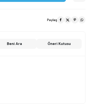
Paylaş
Beni Ara
Öneri Kutusu